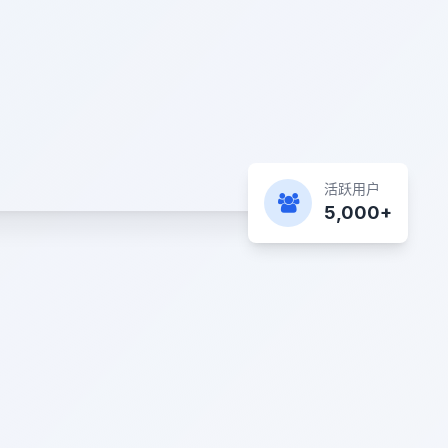
活跃用户
5,000+