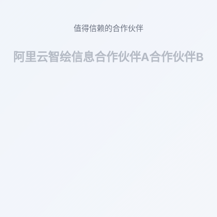
值得信赖的合作伙伴
阿里云
智绘信息
合作伙伴A
合作伙伴B