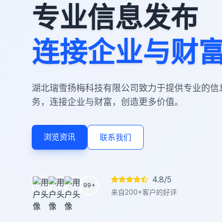
专业信息发布
连接企业与财
湖北瑞雪扬梅科技有限公司致力于提供专业的信
务，连接企业与财富，创造更多价值。
浏览资讯
联系我们
4.8/5
99+
来自200+客户的好评