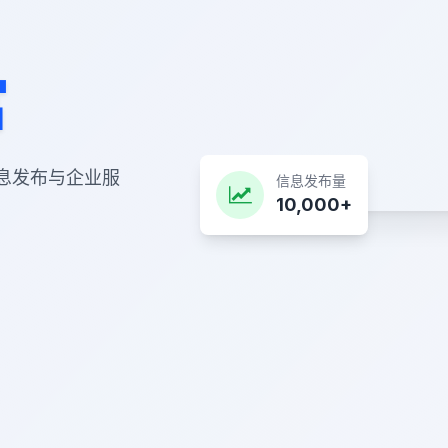
富
息发布与企业服
信息发布量
10,000+