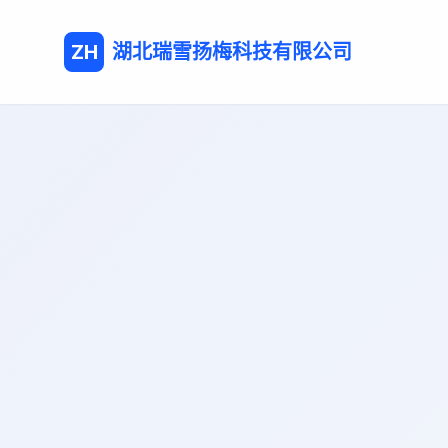
ZH
湖北瑞雪扬梅科技有限公司