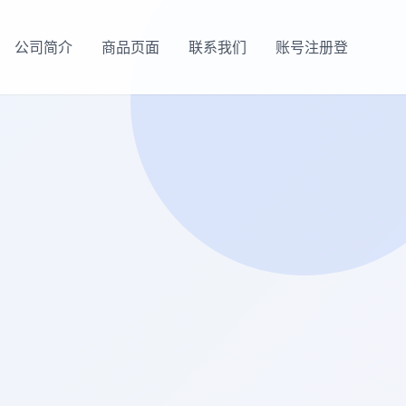
公司简介
商品页面
联系我们
账号注册登