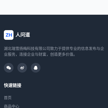
ZH
人问道
湖北瑞雪扬梅科技有限公司致力于提供专业的信息发布与企
业服务，连接企业与财富，创造更多价值。
快速链接
首页
商品中心