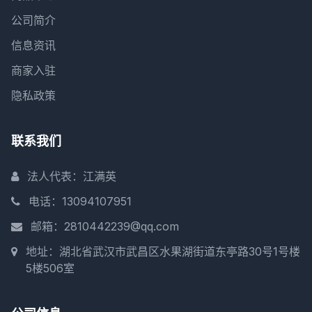
公司简介
信息资讯
商家入驻
隐私政策
联系我们
法人代表：江满英
电话：13094107951
邮箱：2810442239@qq.com
地址：湖北省武汉市武昌区水果湖街道东亭路30号1号楼
5楼506室