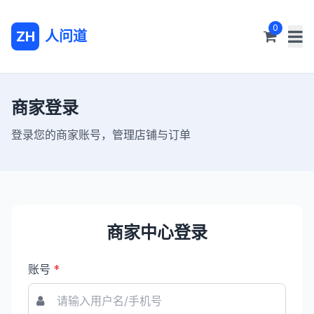
0
ZH
人问道
商家登录
登录您的商家账号，管理店铺与订单
商家中心登录
账号
*