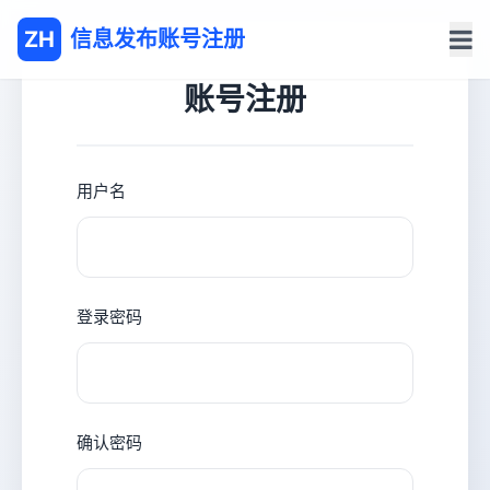
ZH
信息发布账号注册
账号注册
用户名
登录密码
确认密码