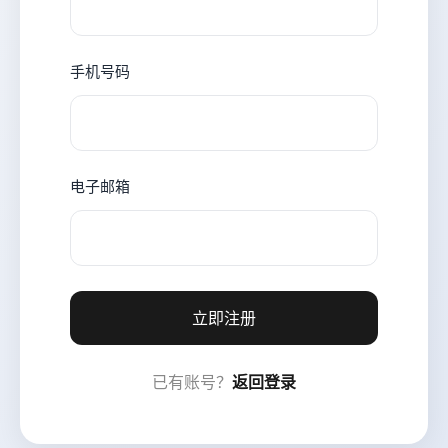
手机号码
电子邮箱
立即注册
已有账号？
返回登录